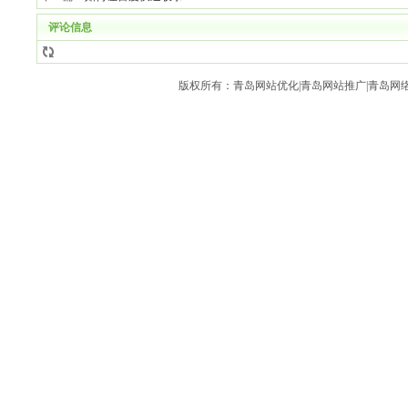
评论信息
版权所有：青岛网站优化|青岛网站推广|青岛网络