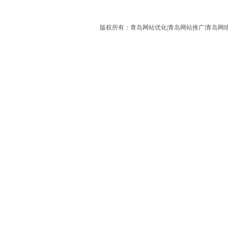
版权所有：青岛网站优化|青岛网站推广|青岛网络