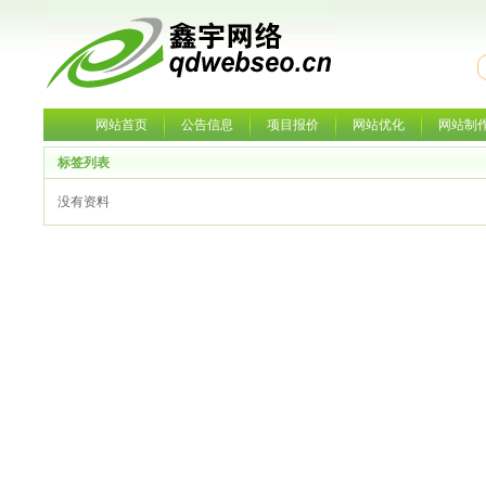
网站首页
公告信息
项目报价
网站优化
网站制
标签列表
没有资料