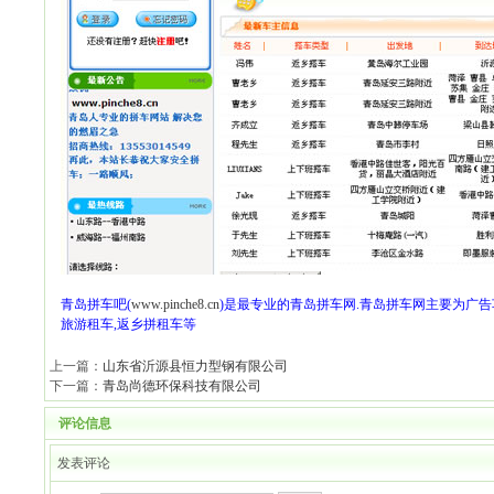
青岛拼车吧(
www.pinche8.cn
)是最专业的青岛拼车网.青岛拼车网主要为广告
旅游租车,返乡拼租车等
上一篇：
山东省沂源县恒力型钢有限公司
下一篇：
青岛尚德环保科技有限公司
评论信息
发表评论