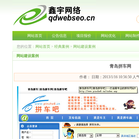
网站首页
公告信息
项目报价
网站优化
网站制
您的位置：
网站首页
>
经典案例
>
网站建设案例
网站建设案例
青岛拼车网
作者： 日期：2013/1/16 10:56:50 