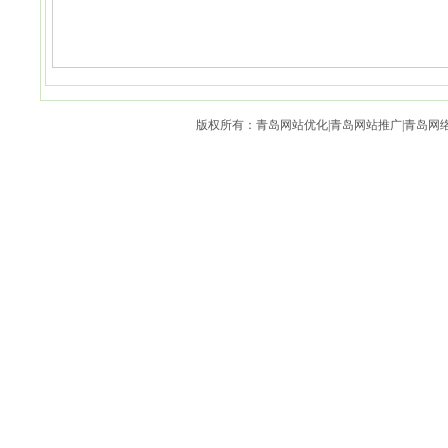
版权所有：青岛网站优化|青岛网站推广|青岛网络