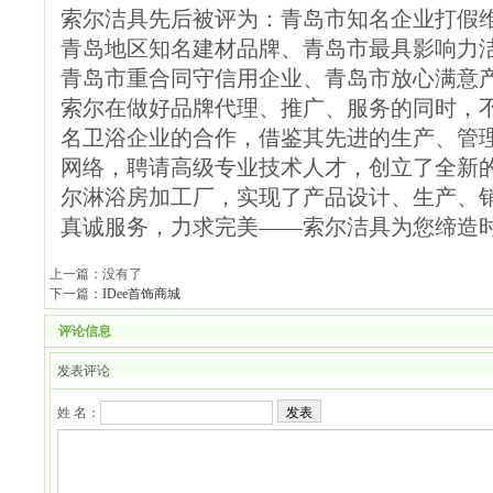
索尔洁具先后被评为：青岛市知名企业打假
青岛地区知名建材品牌、青岛市最具影响力
青岛市重合同守信用企业、青岛市放心满意
索尔在做好品牌代理、推广、服务的同时，
名卫浴企业的合作，借鉴其先进的生产、管
网络，聘请高级专业技术人才，创立了全新
尔淋浴房加工厂，实现了产品设计、生产、
真诚服务，力求完美——索尔洁具为您缔造
上一篇：没有了
下一篇：
IDee首饰商城
评论信息
发表评论
姓 名：
发表