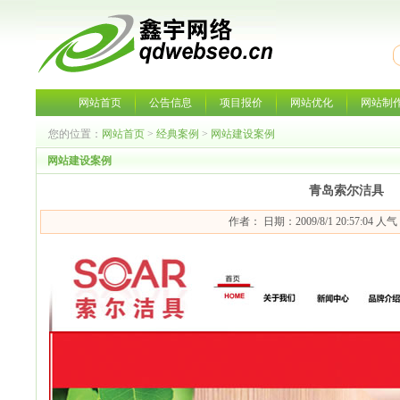
网站首页
公告信息
项目报价
网站优化
网站制
您的位置：
网站首页
>
经典案例
>
网站建设案例
网站建设案例
青岛索尔洁具
作者： 日期：2009/8/1 20:57:04 人