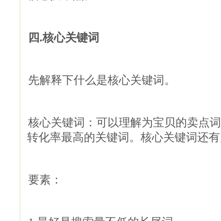
四.核心关键词
先解释下什么是核心关键词。
核心关键词：可以理解为宝贝的卖点词
转化率最高的关键词。核心关键词还有
要素：