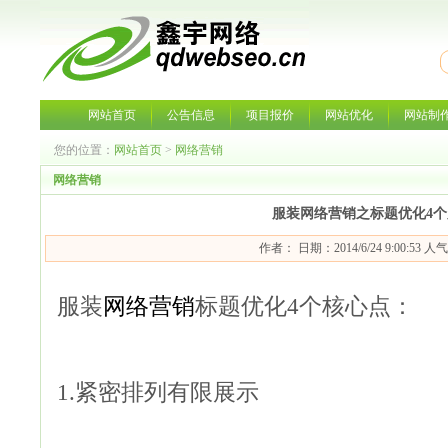
网站首页
公告信息
项目报价
网站优化
网站制
您的位置：
网站首页
>
网络营销
网络营销
服装网络营销之标题优化4
作者： 日期：2014/6/24 9:00:53 人
服装
网络营销
标题优化4个核心点：
1.紧密排列有限展示