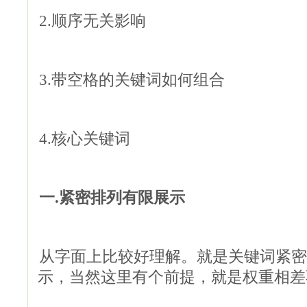
2.顺序无关影响
3.带空格的关键词如何组合
4.核心关键词
一.紧密排列有限展示
从字面上比较好理解。就是关键词紧密
示，当然这里有个前提，就是权重相差