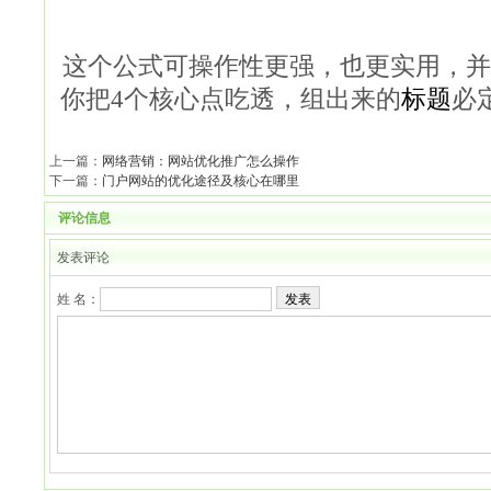
这个公式可操作性更强，也更实用，并
你把4个核心点吃透，组出来的
标题
必
上一篇：
网络营销：网站优化推广怎么操作
下一篇：
门户网站的优化途径及核心在哪里
评论信息
发表评论
姓 名：
发表