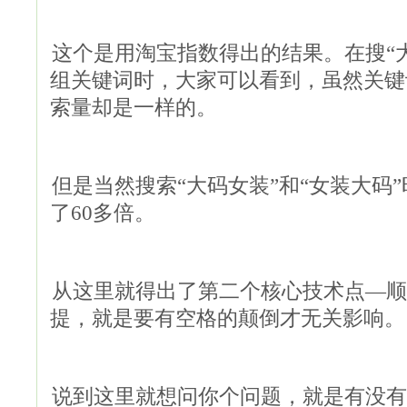
这个是用淘宝指数得出的结果。在搜“大
组关键词时，大家可以看到，虽然关键
索量却是一样的。
但是当然搜索“大码女装”和“女装大码
了60多倍。
从这里就得出了第二个核心技术点—顺
提，就是要有空格的颠倒才无关影响。
说到这里就想问你个问题，就是有没有