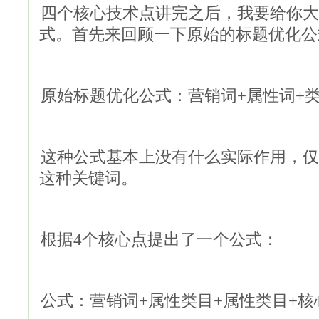
四个核心技术点讲完之后，我要给你大
式。首先来回顾一下原始的标题优化公
原始标题优化公式：营销词+属性词+
这种公式基本上没有什么实际作用，仅
这种关键词。
根据4个核心点提出了一个公式：
公式：营销词+属性类目+属性类目+核