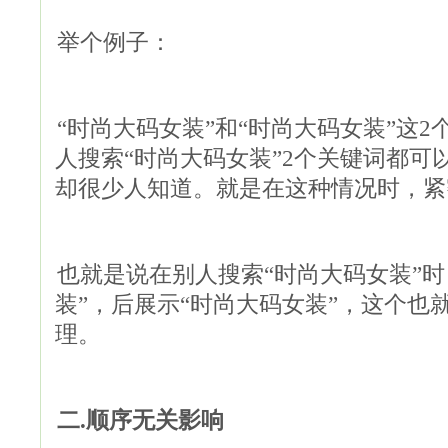
举个例子：
“时尚大码女装”和“时尚大码女装”这
人搜索“时尚大码女装”2个关键词都可
却很少人知道。就是在这种情况时，紧
也就是说在别人搜索“时尚大码女装”时
装”，后展示“时尚大码女装”，这个也
理。
二.顺序无关影响