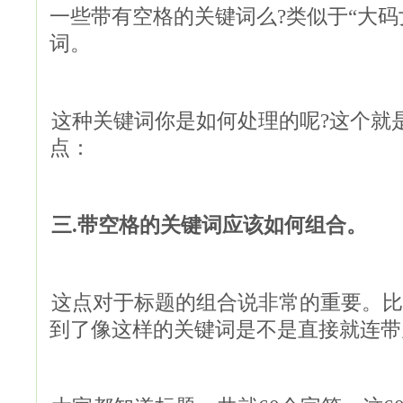
一些带有空格的关键词么?类似于“大码
词。
这种关键词你是如何处理的呢?这个就
点：
三.带空格的关键词应该如何组合。
这点对于标题的组合说非常的重要。比
到了像这样的关键词是不是直接就连带