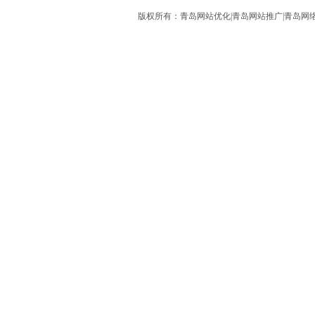
版权所有：青岛网站优化|青岛网站推广|青岛网络