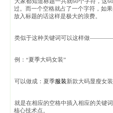
大家都知道标题一共就60个字符，这6
过。而一个空格就占了一个字符，如果
放入标题的话这样是极大的浪费。
类似于这种关键词可以这样做————
例：“夏季大码女装”
可以做成：夏季
服装
新款大码显瘦女装
就是在相应的空格中插入相应的关键词
核心技术点。