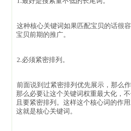
1.最好是搜索量不低的长尾词。
这种核心关键词如果匹配宝贝的话很容
宝贝前期的推广。
2.必须紧密排列。
前面说到过紧密排列优先展示，那么作
那么必要让这个关键词权重最大化，不
且要紧密排列。这样这个核心词的作用
这就是核心关键词。