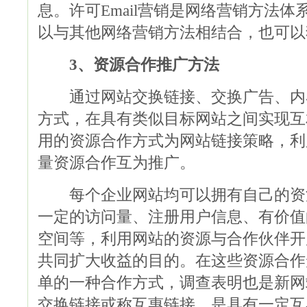
息。许可Email营销是网络营销方法
以与其他网络营销方法相结合，也可以
3、资源合作推广方法
通过网站交换链接、交换广告、内
方式，在具有类似目标网站之间实现互
用的资源合作方式为网站链接策略，利
量资源合作互为推广。
每个企业网站均可以拥有自己的资
一定的访问量、注册用户信息、有价值
空间等，利用网站的资源与合作伙伴开
共同扩大收益的目的。在这些资源合作
单的一种合作方式，调查表明也是新网
交换链接或称互惠链接，是具有一定互