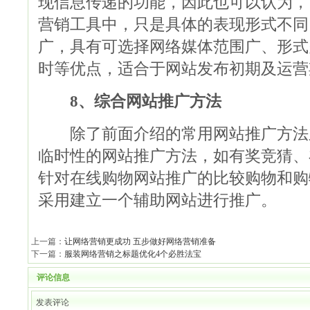
现信息传递的功能，因此也可以认为，
营销工具中，只是具体的表现形式不同
广，具有可选择网络媒体范围广、形式
时等优点，适合于网站发布初期及运营
8、综合网站推广方法
除了前面介绍的常用网站推广方法
临时性的网站推广方法，如有奖竞猜、
针对在线购物网站推广的比较购物和购
采用建立一个辅助网站进行推广。
上一篇：
让网络营销更成功 五步做好网络营销准备
下一篇：
服装网络营销之标题优化4个必胜法宝
评论信息
发表评论