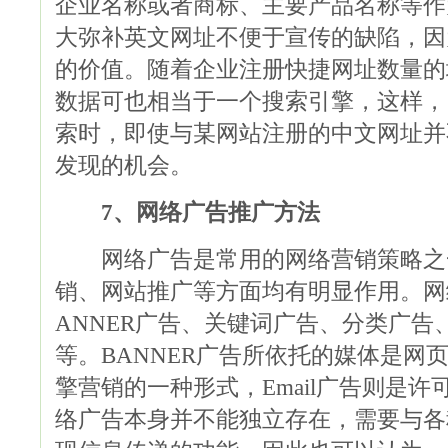
企业名称或者商标、主要产品名称等作
大弥补英文网址不便于宣传的缺陷，因
的价值。随着企业注册快捷网址数量的
数据可也相当于一个搜索引擎，这样，
索时，即使与某网站注册的中文网址并
发现的机会。
7、网络广告推广方法
网络广告是常用的网络营销策略之
销、网站推广等方面均有明显作用。网
ANNER广告、关键词广告、分类广告、
等。BANNER广告所依托的媒体是网
擎营销的一种形式，Email广告则是许可
络广告本身并不能独立存在，需要与各