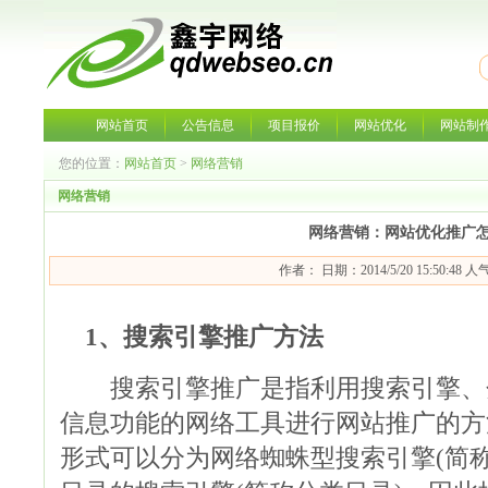
网站首页
公告信息
项目报价
网站优化
网站制
您的位置：
网站首页
>
网络营销
网络营销
网络营销：网站优化推广
作者： 日期：2014/5/20 15:50:48 
1、搜索引擎推广方法
搜索引擎推广是指利用搜索引擎、
信息功能的网络工具进行网站推广的方
形式可以分为网络蜘蛛型搜索引擎(简