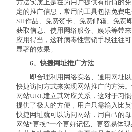
方法实质上是在为用户提供有价值的免
定的推广信息，常用的工具包括免费电
SH作品、免费贺卡、免费邮箱、免费
获取信息、使用网络服务、娱乐等带来
应用得当，这种病毒性营销手段往往可
显著的效果。
6、快捷网址推广方法
即合理利用网络实名、通用网址以
快捷访问方式来实现网站推广的方法。
网站URL建立其对应关系，这对于习
提供了极大的方便，用户只需输入比英
快捷网址就可以访问网站，用自己的母
网站“更换”一个更好记忆、更容易体