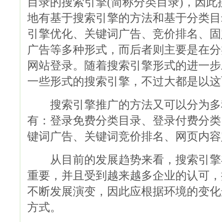
目录的搜索引擎(简称分类目录)，因
地有基于搜索引擎的方法和基于分类目
引擎优化、关键词广告、竞价排名、固
广告等多种形式，而后者则主要是在分
网站登录。随着搜索引擎形式的进一步
一些形式的搜索引擎，不过大都是以这
搜索引擎推广的方法又可以分为多
有：登录免费分类目录、登录付费分类
键词广告、关键词竞价排名、网页内容
从目前的发展趋势来看，搜索引擎
重要，并且受到越来越多企业的认可，
不断发展演变，因此应根据环境的变化
方式。