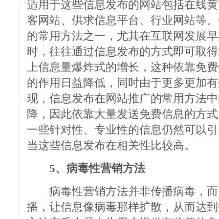
适用于这些信息发布的网站包括在线黄
客网站、供求信息平台、行业网站等。
的常用方法之一，尤其在互联网发展早
时，往往通过信息发布的方式即可取得
上信息量爆炸式的增长，这种依靠免费
的作用日益降低，同时由于更多更加有
现，信息发布在网站推广的常用方法中
降，因此依靠大量发送免费信息的方式
一些针对性、专业性的信息仍然可以引
当这些信息发布在相关性比较高。
5、病毒性营销方法
病毒性营销方法并非传播病毒，而
播，让信息像病毒那样扩散，从而达到