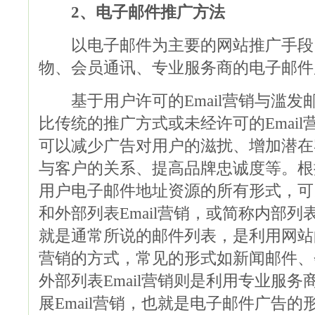
2、电子邮件推广方法
以电子邮件为主要的网站推广手段
物、会员通讯、专业服务商的电子邮件
基于用户许可的Email营销与滥发邮件
比传统的推广方式或未经许可的Emai
可以减少广告对用户的滋扰、增加潜在
与客户的关系、提高品牌忠诚度等。根据
用户电子邮件地址资源的所有形式，可以
和外部列表Email营销，或简称内部
就是通常所说的邮件列表，是利用网站的
营销的方式，常见的形式如新闻邮件、
外部列表Email营销则是利用专业服
展Email营销，也就是电子邮件广告