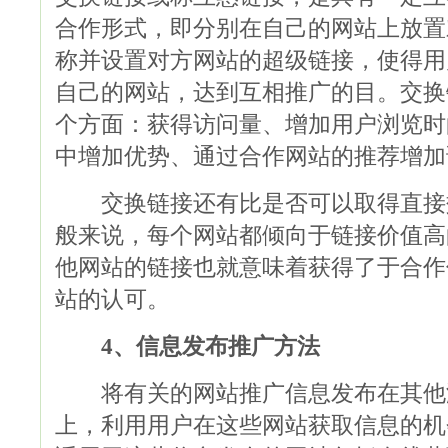
合作形式，即分别在自己的网站上放置
称并设置对方网站的超级链接，使得用
自己的网站，达到互相推广的目。交换
个方面：获得访问量、增加用户浏览时
中增加优势、通过合作网站的推荐增加
交换链接还有比是否可以取得直接
般来说，每个网站都倾向于链接价值高
他网站的链接也就意味着获得了于合作
站的认可。
4、信息发布推广方法
将有关的网站推广信息发布在其他
上，利用用户在这些网站获取信息的机