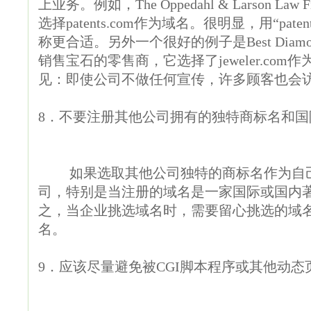
上业务。例如，The Oppedahl & Larson 
选择patents.com作为域名。很明显，用“pat
称更合适。另外一个很好的例子是Best Diamo
销售宝石的零售商，它选择了jeweler.co
见：即使公司不做任何宣传，许多顾客也会
8．不要注册其他公司拥有的独特商标名和
如果选取其他公司独特的商标名作为自己
司，特别是当注册的域名是一家国际或国内
之，当企业挑选域名时，需要留心挑选的域
名。
9．应该尽量避免被CGI脚本程序或其他动态