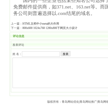
国内的一些企业包括某些知名公司选择了以
免费邮件提供商，如371.net、163.net
务公司则普遍选择以.com结尾的域名。
上一篇：
HTML文档中小meta的大作用
下一篇：
800x600 1024x768 1280x800下网页大小设计
评论信息
发表评论
姓 名：
发表
版权所有：青岛网站优化|青岛网站推广|青岛网络