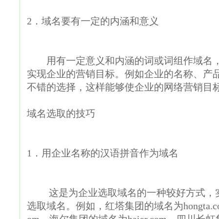
2．域名要有一定的内涵和意义
用有一定意义和内涵的词或词组作域名，
实现企业的营销目标。例如企业的名称、产
不错的选择，这样能够使企业的网络营销目
域名选取的技巧
1．用企业名称的汉语拼音作为域名
这是为企业选取域名的一种较好方式，实
选取域名。例如，红塔集团的域名为hongta.co