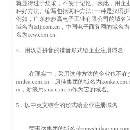
就显得过于烦琐，不便于记忆。因此，用企
种好方法。缩写包括两种方法: 一种是汉语
例如，广东步步高电子工业有限公司的域名为gd
域名为lzlj.com.cn，中国电子商务网的域名为ch
名为ccw.com.cn。
4．用汉语拼音的谐音形式给企业注册域名
在现实中，采用这种方法的企业也不在少
midea.com.cn，康佳集团的域名为konka.co
m，新浪用sina.com.cn作为它的域名。
5．以中英文结合的形式给企业注册域名
荣事达集团的域名是rongshidagroup.