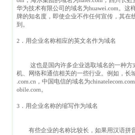
om，海尔集团的域名为haier.com，四川长虹集团
华为技术有限公司的域名为huawei.com
牌的知名度，即使企业不作任何宣传，其在
到。
2．用企业名称相应的英文名作为域名
这也是国内许多企业选取域名的一种方式
机、网络和通信相关的一些行业。例如，长城计算
.com.cn，中国电信的域名为chinatelecom.
obile.com。
3．用企业名称的缩写作为域名
有些企业的名称比较长，如果用汉语拼音