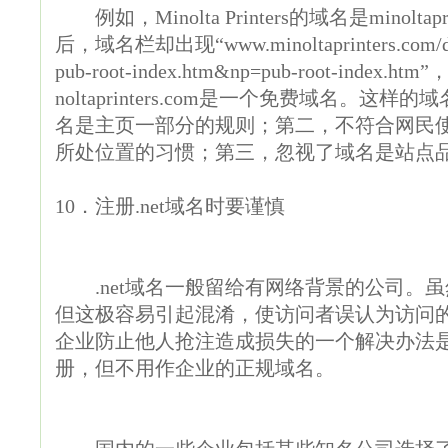
例如，Minolta Printers的域名是minolta
后，域名栏却出现“www.minoltaprinters.com/dna4
pub-root-index.htm&np=pub-root-in
noltaprinters.com是一个免费域名。
名是主页一部分的规则；第二，不符合网民
所处位置的习惯；第三，忽视了域名是站点
10．注册.net域名时要谨慎
.net域名一般留给有网络背景的公司。
但这极容易引起混淆，使访问者误认为访问
企业防止他人抢注造成损失的一个解决办法是，
册，但不用作企业的正规域名。