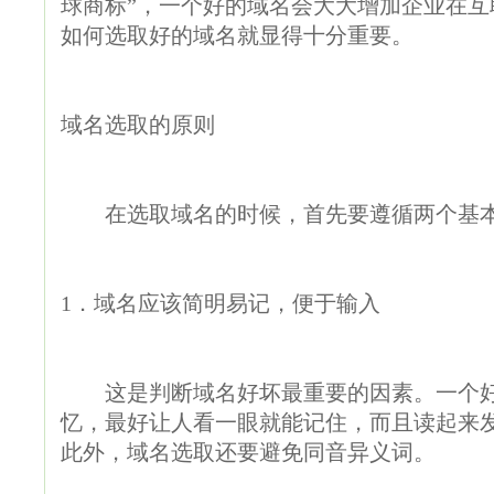
球商标”，一个好的域名会大大增加企业在
如何选取好的域名就显得十分重要。
域名选取的原则
在选取域名的时候，首先要遵循两个基
1．域名应该简明易记，便于输入
这是判断域名好坏最重要的因素。一个好
忆，最好让人看一眼就能记住，而且读起来
此外，域名选取还要避免同音异义词。