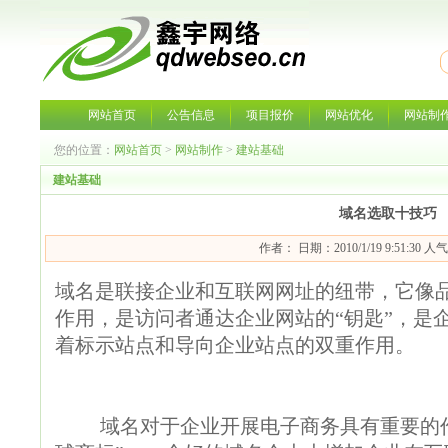
网站首页
公告信息
项目报价
网站优化
网站制
您的位置：
网站首页
>
网站制作
>
建站基础
建站基础
域名选取十技巧
作者： 日期：2010/1/19 9:51:30 人
域名是联接企业和互联网网址的纽带，它像
作用，是访问者通达企业网站的“钥匙”，是
着标示站点和导向企业站点的双重作用。
域名对于企业开展电子商务具有重要的作