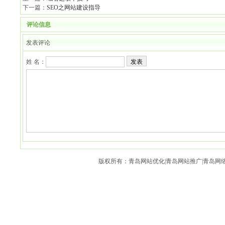
下一篇：
SEO之网站建设指导
评论信息
发表评论
姓 名：
发表
版权所有：青岛网站优化|青岛网站推广|青岛网络