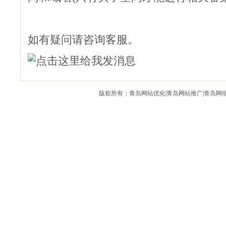
如有疑问请咨询客服。
版权所有：青岛网站优化|青岛网站推广|青岛网络