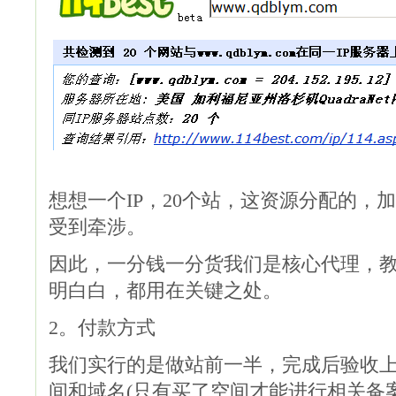
想想一个IP，20个站，这资源分配的，
受到牵涉。
因此，一分钱一分货我们是核心代理，
明白白，都用在关键之处。
2。付款方式
我们实行的是做站前一半，完成后验收
间和域名(只有买了空间才能进行相关备案