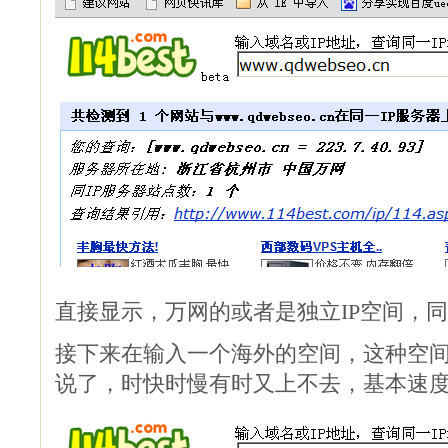
直接显示，万网的或者是独立IP空间，同
接下来在输入一个海外的空间，这种空间
说了，时快时慢有时又上不去，基本速