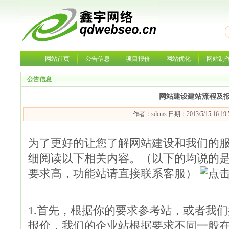
网站首页
公告信息
项目报价
网站优化
网站制
公告信息
网站建设建站流程及
作者：sdcms 日期：2013/5/15 16:1
为了更好的让您了解网站建设和我们的
细阅读以下相关内容。（以下的均说的
要求高，功能站请直接联系客服）
1.首先，根据你的要求参考站，或者我
报价，我们的企业站根据要求不同一般在80