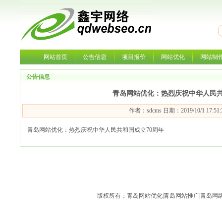
网站首页
公告信息
项目报价
网站优化
网站制
公告信息
青岛网站优化：热烈庆祝中华人民共
作者：sdcms 日期：2019/10/1 17:5
青岛网站优化：热烈庆祝中华人民共和国成立70周年
版权所有：青岛网站优化|青岛网站推广|青岛网络